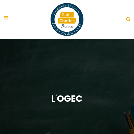
L'
OGEC