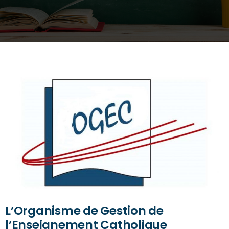
L’Organisme de Gestion de
l’Enseignement Catholique