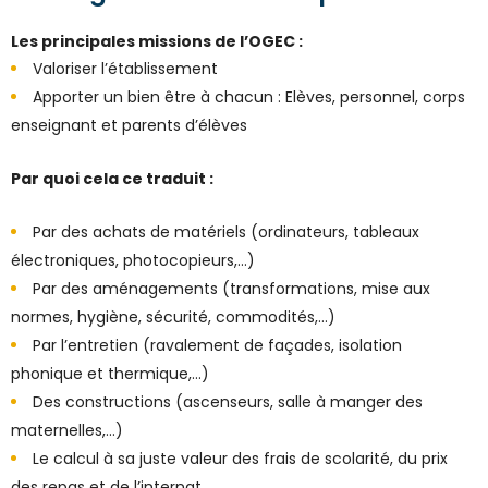
Les principales missions de l’OGEC :
Valoriser l’établissement
Apporter un bien être à chacun : Elèves, personnel, corps
enseignant et parents d’élèves
Par quoi cela ce traduit :
Par des achats de matériels (ordinateurs, tableaux
électroniques, photocopieurs,…)
Par des aménagements (transformations, mise aux
normes, hygiène, sécurité, commodités,…)
Par l’entretien (ravalement de façades, isolation
phonique et thermique,…)
Des constructions (ascenseurs, salle à manger des
maternelles,…)
Le calcul à sa juste valeur des frais de scolarité, du prix
des repas et de l’internat.