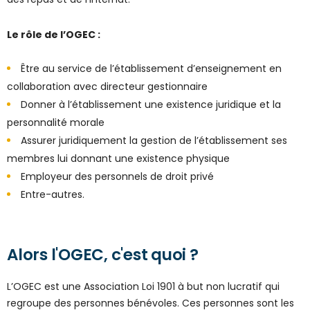
Le rôle de l’OGEC :
Être au service de l’établissement d’enseignement en
collaboration avec directeur gestionnaire
Donner à l’établissement une existence juridique et la
personnalité morale
Assurer juridiquement la gestion de l’établissement ses
membres lui donnant une existence physique
Employeur des personnels de droit privé
Entre-autres.
Alors l'OGEC, c'est quoi ?
L’OGEC est une Association Loi 1901 à but non lucratif qui
regroupe des personnes bénévoles. Ces personnes sont les