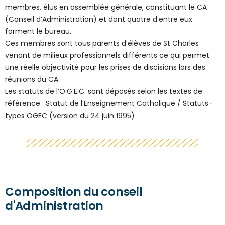
membres, élus en assemblée générale, constituant le CA
(Conseil d’Administration) et dont quatre d’entre eux
forment le bureau.
Ces membres sont tous parents d’élèves de St Charles
venant de milieux professionnels différents ce qui permet
une réelle objectivité pour les prises de discisions lors des
réunions du CA.
Les statuts de l’O.G.E.C. sont déposés selon les textes de
référence : Statut de l’Enseignement Catholique / Statuts-
types OGEC (version du 24 juin 1995)
Composition du conseil
d'Administration