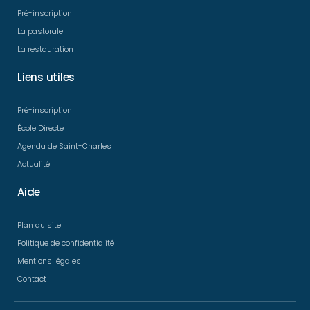
Pré-inscription
La pastorale
La restauration
Liens utiles
Pré-inscription
École Directe
Agenda de Saint-Charles​
Actualité
Aide
Plan du site
Politique de confidentialité
Mentions légales
Contact