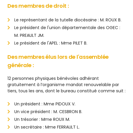
Des membres de droit :
Le représentant de la tutelle diocésaine : M. ROUX B.
Le président de l'union départementale des OGEC :
M. PREAULT JM.
Le président de l'APEL : Mme PILET B.
Des membres élus lors de l'assemblée
générale :
12 personnes physiques bénévoles adhérant
gratuitement à l’organisme mandat renouvelable par
tiers, tous les ans, dont le bureau constitué comme suit :
Un président : Mme PIDOUX V.
Un vice président : M. CESBRON B.
Un trésorier : Mme ROUX M.
Un secrétaire : Mme FERRAULT L.