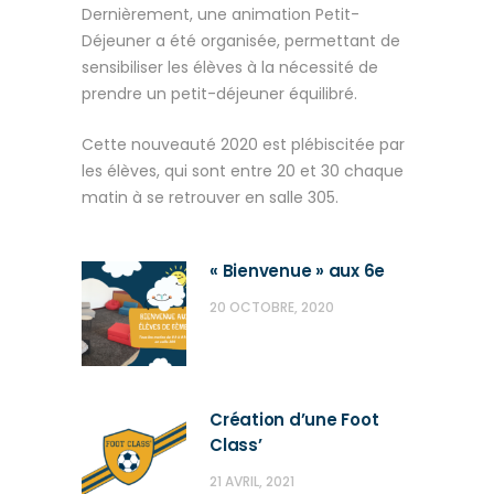
Dernièrement, une animation Petit-
Déjeuner a été organisée, permettant de
sensibiliser les élèves à la nécessité de
prendre un petit-déjeuner équilibré.
Cette nouveauté 2020 est plébiscitée par
les élèves, qui sont entre 20 et 30 chaque
matin à se retrouver en salle 305.
« Bienvenue » aux 6e
20 OCTOBRE, 2020
Création d’une Foot
Class’
21 AVRIL, 2021