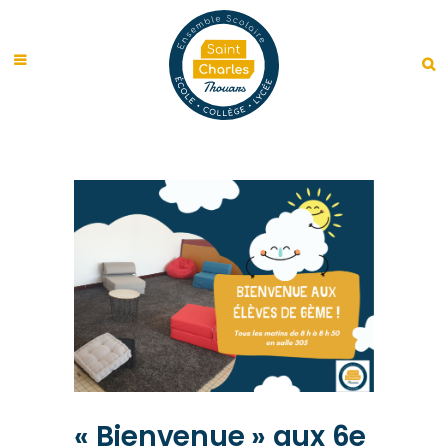
« Bienvenue » aux 6e