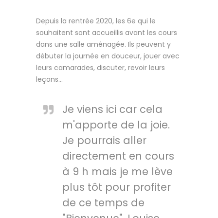
Depuis la rentrée 2020, les 6e qui le
souhaitent sont accueillis avant les cours
dans une salle aménagée. Ils peuvent y
débuter la journée en douceur, jouer avec
leurs camarades, discuter, revoir leurs
leçons…
Je viens ici car cela
m'apporte de la joie.
Je pourrais aller
directement en cours
à 9 h mais je me lève
plus tôt pour profiter
de ce temps de