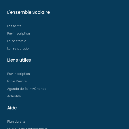
L'ensemble Scolaire
Les tarifs
Pré-inscription
La pastorale
La restauration
Liens utiles
Pré-inscription
École Directe
Agenda de Saint-Charles​
Actualité
Aide
Plan du site