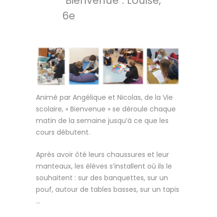
"Bienvenue". Louise,
6e
Animé par Angélique et Nicolas, de la Vie
scolaire, « Bienvenue » se déroule chaque
matin de la semaine jusqu’à ce que les
cours débutent.
Après avoir ôté leurs chaussures et leur
manteaux, les élèves s’installent où ils le
souhaitent : sur des banquettes, sur un
pouf, autour de tables basses, sur un tapis
…