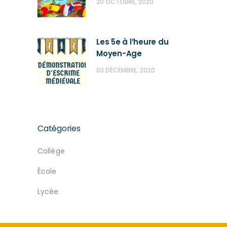
20 OCTOBRE, 2020
Les 5e à l’heure du
Moyen-Age
03 DÉCEMBRE, 2020
Catégories
Collège
École
Lycée