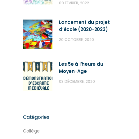
09 FÉVRIER, 2022
Lancement du projet
d’école (2020-2023)
20 OCTOBRE, 2020
Les 5e à l’heure du
Moyen-Age
03 DÉCEMBRE, 2020
Catégories
Collège