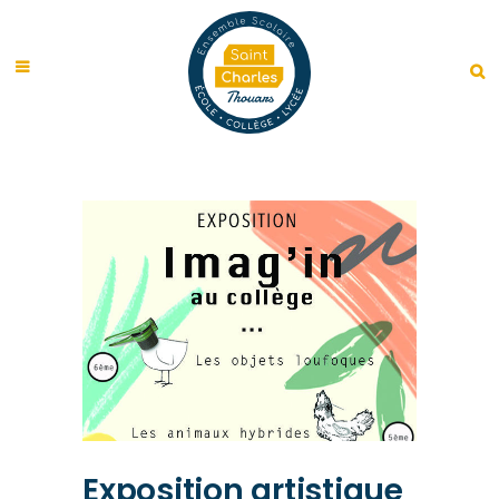
Exposition artistique