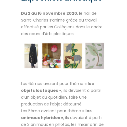
Du 2 au 16 novembre 2020
, le hall de
Saint-Charles s’anime grâce au travail
effectué par les Collégiens dans le cadre
des cours d’Arts plastiques.
Les 6èmes avaient pour thème
« les
objets loufoques »,
ils devaient à partir
d’un objet du quotidien, faire une
production de l’objet détourné.
Les 5ème avaient pour thème
« les
animaux hybrides »
, ils devaient à partir
de 3 animaux en photos, les mixer afin de