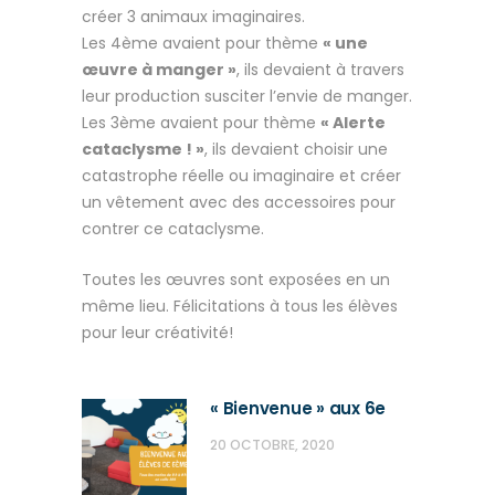
créer 3 animaux imaginaires.
Les 4ème avaient pour thème
« une
œuvre à manger »
, ils devaient à travers
leur production susciter l’envie de manger.
Les 3ème avaient pour thème
« Alerte
cataclysme ! »
, ils devaient choisir une
catastrophe réelle ou imaginaire et créer
un vêtement avec des accessoires pour
contrer ce cataclysme.
Toutes les œuvres sont exposées en un
même lieu. Félicitations à tous les élèves
pour leur créativité!
« Bienvenue » aux 6e
20 OCTOBRE, 2020